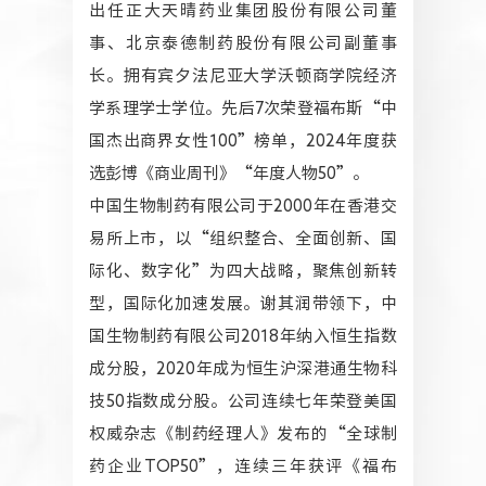
出任正大天晴药业集团股份有限公司董
事、北京泰德制药股份有限公司副董事
长。拥有宾夕法尼亚大学沃顿商学院经济
学系理学士学位。先后7次荣登福布斯“中
国杰出商界女性100”榜单，2024年度获
选彭博《商业周刊》“年度人物50”。
中国生物制药有限公司于2000年在香港交
易所上市，以“组织整合、全面创新、国
际化、数字化”为四大战略，聚焦创新转
型，国际化加速发展。谢其润带领下，中
国生物制药有限公司2018年纳入恒生指数
成分股，2020年成为恒生沪深港通生物科
技50指数成分股。公司连续七年荣登美国
权威杂志《制药经理人》发布的“全球制
药企业TOP50”，连续三年获评《福布