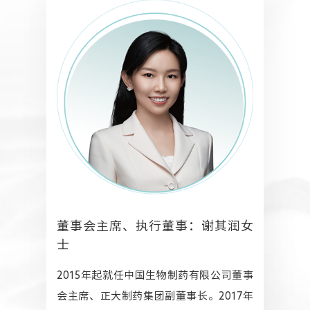
人力资源
董事会主席、执行董事：谢其润女
士
2015年起就任中国生物制药有限公司董事
会主席、正大制药集团副董事长。2017年