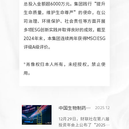
总投入金额超6000万元。集团践行“提升
生命质量，维护生命尊严”的使命，在公
司治理、环境保护、社会责任等方面开展
多项ESG创新实践并取得良好的成效，截至
2024年末，本集团连续两年获得MSCI ESG
评级A级评价。
*肖像权归本人所有，未经授权，禁止使
用。
中国生物制药董事会主席谢其润获评2025财联社“卓越商业人物”
2025.12
12月29日，财联社在第八届
投资年会上公布了“2025财