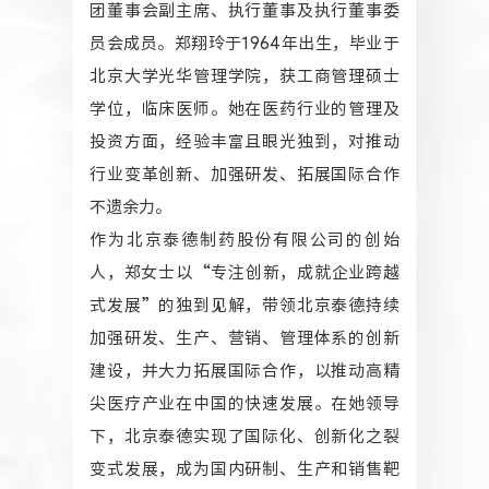
团董事会副主席、执行董事及执行董事委
员会成员。郑翔玲于1964年出生，毕业于
北京大学光华管理学院，获工商管理硕士
学位，临床医师。她在医药行业的管理及
投资方面，经验丰富且眼光独到，对推动
行业变革创新、加强研发、拓展国际合作
不遗余力。
作为北京泰德制药股份有限公司的创始
人，郑女士以“专注创新，成就企业跨越
式发展”的独到见解，带领北京泰德持续
加强研发、生产、营销、管理体系的创新
建设，并大力拓展国际合作，以推动高精
尖医疗产业在中国的快速发展。在她领导
下，北京泰德实现了国际化、创新化之裂
变式发展，成为国内研制、生产和销售靶