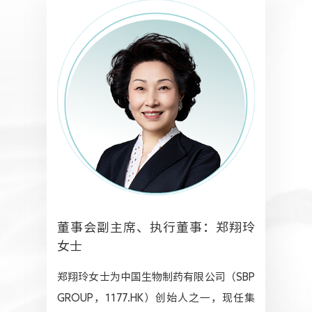
人力资源
董事会副主席、执行董事：郑翔玲
女士
郑翔玲女士为中国生物制药有限公司（SBP
GROUP，1177.HK）创始人之一，现任集