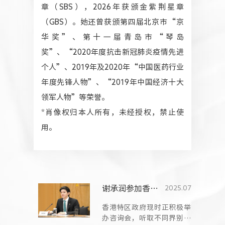
章（SBS），2026年获颁金紫荆星章
（GBS）。她还曾获颁第四届北京市“京
华奖”、第十一届青岛市“琴岛
奖”、“2020年度抗击新冠肺炎疫情先进
个人”、2019年及2020年“中国医药行业
年度先锋人物”、“2019年中国经济十大
领军人物”等荣誉。
*肖像权归本人所有，未经授权，禁止使
用。
谢承润参加香港特区行政长官李家超施政报告咨询会并发言
2025.07
香港特区政府现时正积极举
办咨询会，听取不同界别代