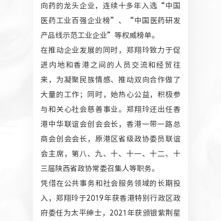
向药的龙头企业，连续十多年入选“中国
医药工业百强企业榜”、“中国医药研发
产品线示范工业企业”等权威榜单。
在推动企业发展的同时，郑翔玲致力于促
进内地和香港之间的人员交流和经贸往
来，为凝聚民族情感、推动双向合作做了
大量的工作；同时，她热心公益，积极参
与和关心社会慈善事业。郑翔玲还出任香
港中华联谊会创会会长，香港一带一路总
商会创会会长，原港区省级政协委员联谊
会主席，第八、九、十、十一、十二、十
三届陕西省政协常委召集人等职务。
凭借在公共事务和社会服务领域的长期投
入，郑翔玲于2019年获香港特别行政区政
府委任为太平绅士，2021年获颁银紫荆星