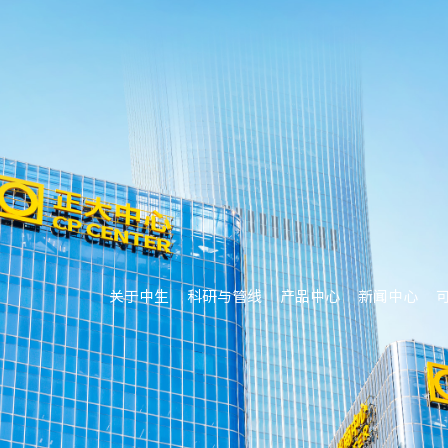
关于中生
科研与管线
产品中心
新闻中心