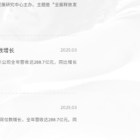
院发展研究中心主办，主题是“全面释放发
数增长
2025.03
公司全年营收达288.7亿元，同比增长
2025.03
现双位数增长，全年营收达288.7亿元，同