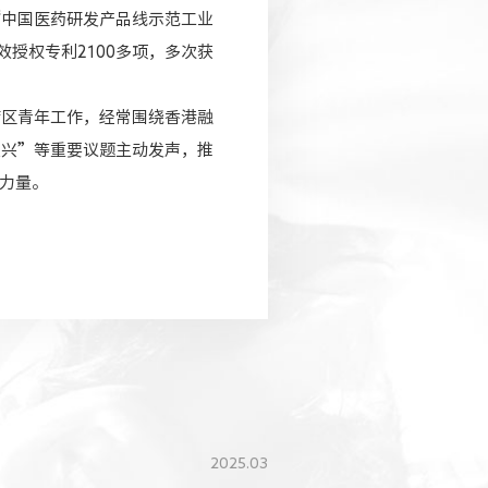
“中国医药研发产品线示范工业
授权专利2100多项，多次获
湾区青年工作，经常围绕香港融
及兴”等重要议题主动发声，推
力量。
2025.03