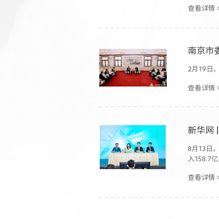
查看详情 
南京市
2月19
查看详情 
新华网 
8月13日
入158.
查看详情 