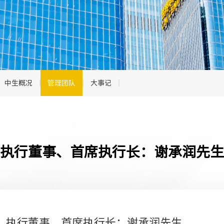
中生概况
管理团队
大事记
执行董事、首席执行长：谢承润先生
执行董事、首席执行长：谢承润先生