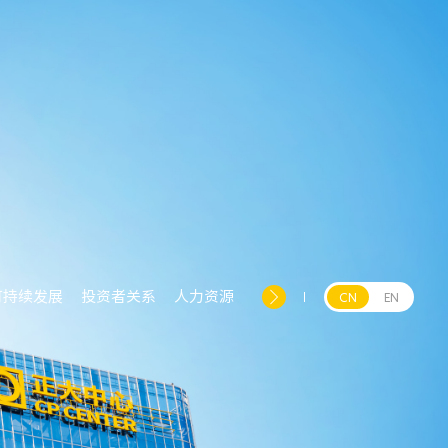
可持续发展
投资者关系
人力资源
CN
EN