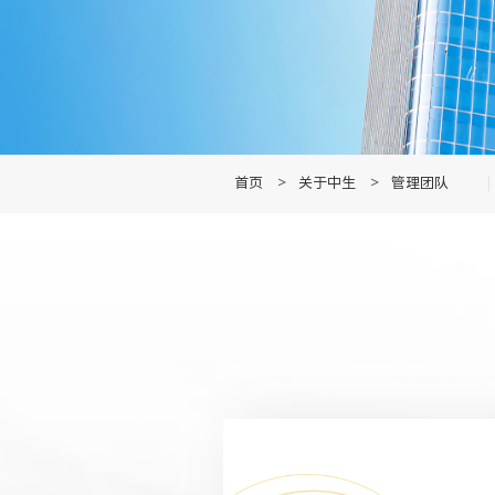
首页
>
关于中生
>
管理团队