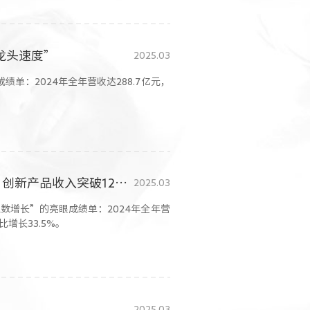
龙头速度”
2025.03
绩单：2024年全年营收达288.7亿元，
中国生物制药2024全年业绩发布：营收净利双双实现两位数增长 创新产品收入突破120亿创新高
2025.03
双位数增长”的亮眼成绩单：2024年全年营
比增长33.5%。
2025.03