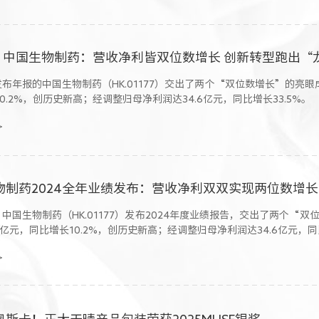
 | 中国生物制药：营收净利皆双位数增长 创新转型跑出“
发布年报的中国生物制药（HK.01177）交出了两个“双位数增长”的亮眼成
0.2%，创历史新高；经调整归母净利润达34.6亿元，同比增长33.5%。
>
，中国生物制药（HK.01177）发布2024年度业绩报告，交出了两个“
.7亿元，同比增长10.2%，创历史新高；经调整归母净利润达34.6亿元，同
>
斯卡！正大天晴产品包装荣获2025MUSE银奖