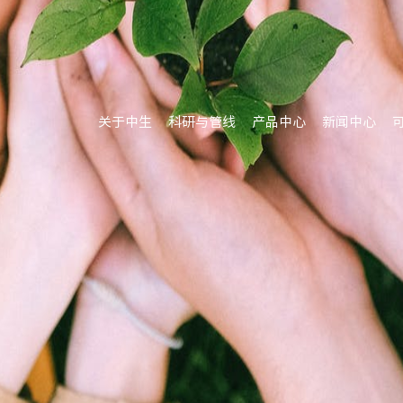
关于中生
科研与管线
产品中心
新闻中心