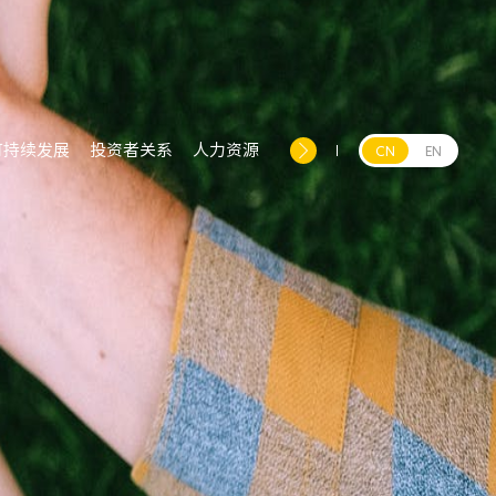
可持续发展
投资者关系
人力资源
CN
EN