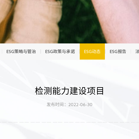
ESG策略与管治
ESG政策与承诺
ESG动态
ESG报告
检测能力建设项目
发布时间：2022-06-30