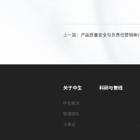
上一篇：
产品质量安全与负责任营销审
关于中生
科研与管线
中生概况
管理团队
大事记