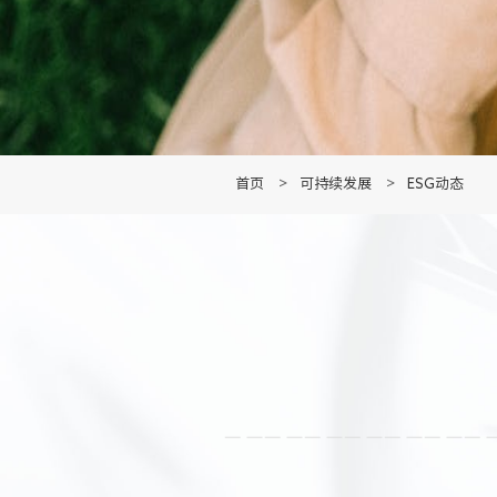
首页
>
可持续发展
>
ESG动态