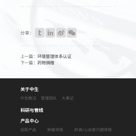
人力资源
分享：
上一篇：
环境管理体系认证
下一篇：
药物捐赠
关于中生
中生概况
管理团队
大事记
科研与管线
产品中心
创新产品
肿瘤领域
肝病/心血管代谢领域