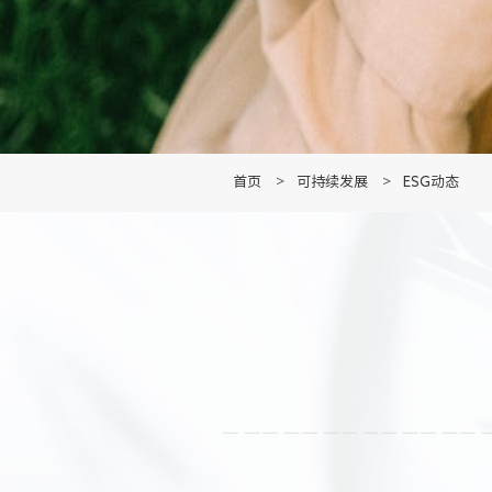
首页
>
可持续发展
>
ESG动态