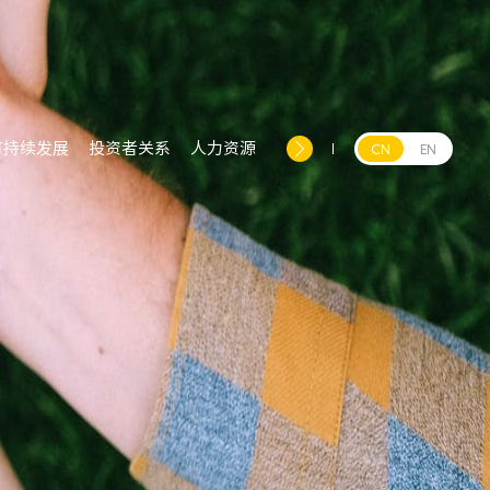
可持续发展
投资者关系
人力资源
CN
EN