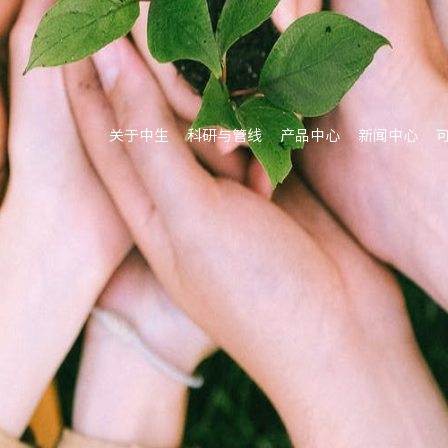
关于中生
科研与管线
产品中心
新闻中心