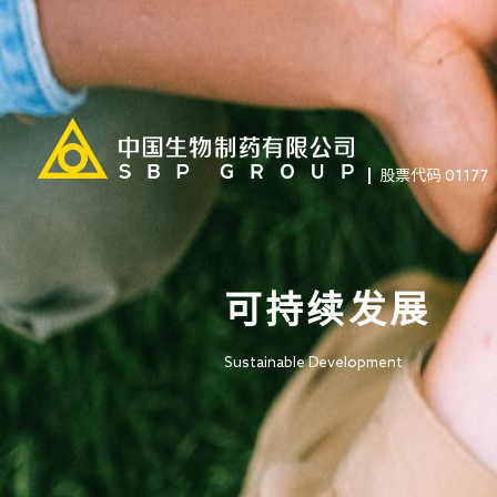
股票代码 01177
可持续发展
Sustainable Development