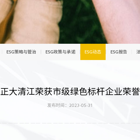
ESG策略与管治
ESG政策与承诺
ESG动态
ESG报告
正大清江荣获市级绿色标杆企业荣誉
发布时间：2023-05-31