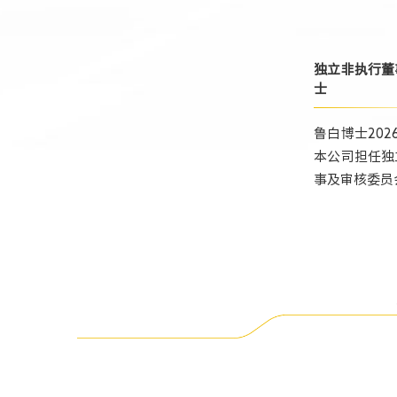
独立非执行董
士
鲁白博士202
本公司担任独
事及审核委员