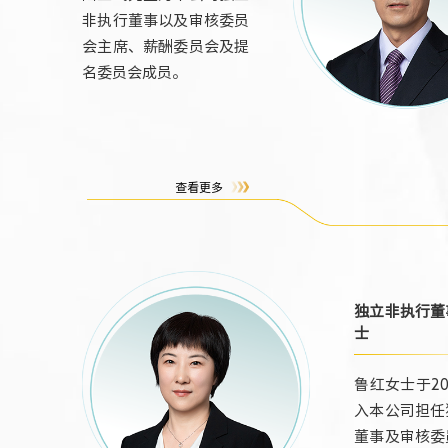
非执行董事以及审核委员
会主席、薪酬委员会及提
名委员会成员。
查看更多
独立非执行董
士
鲁红女士于20
入本公司担任
董事及审核委