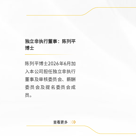
独立非执行董事：陈列平
博士
陈列平博士2026年6月加
入本公司担任独立非执行
董事及审核委员会、薪酬
委员会及提名委员会成
员。
查看更多