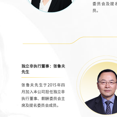
委员会及提
员。
独立非执行董事：张鲁夫
先生
张鲁夫先生于2015年四
月加入本公司担任独立非
执行董事、薪酬委员会主
席及提名委员会成员。