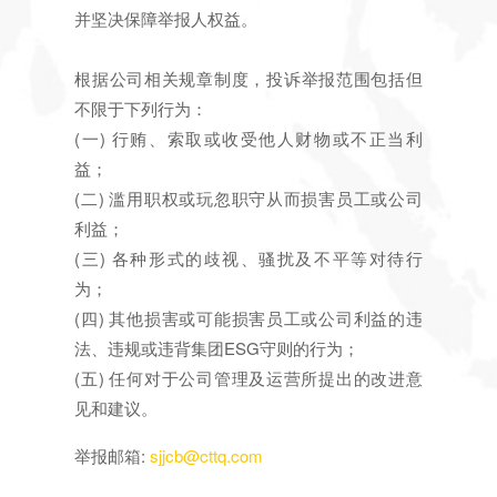
并坚决保障举报人权益。
根据公司相关规章制度，投诉举报范围包括但
不限于下列行为：
(一) 行贿、索取或收受他人财物或不正当利
益；
(二) 滥用职权或玩忽职守从而损害员工或公司
利益；
(三) 各种形式的歧视、骚扰及不平等对待行
为；
(四) 其他损害或可能损害员工或公司利益的违
法、违规或违背集团ESG守则的行为；
(五) 任何对于公司管理及运营所提出的改进意
见和建议。
举报邮箱:
sjjcb@cttq.com