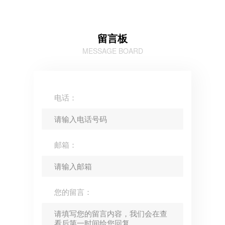
留言板
MESSAGE BOARD
电话：
邮箱：
您的留言：