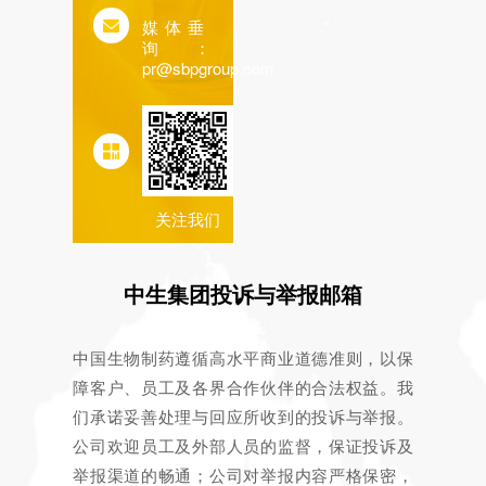
媒体垂
询：
pr@sbpgroup.com
关注我们
中生集团投诉与举报邮箱
中国生物制药遵循高水平商业道德准则，以保
障客户、员工及各界合作伙伴的合法权益。我
们承诺妥善处理与回应所收到的投诉与举报。
公司欢迎员工及外部人员的监督，保证投诉及
举报渠道的畅通；公司对举报内容严格保密，