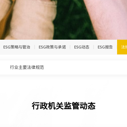
ESG策略与管治
ESG政策与承诺
ESG动态
ESG报告
法
行业主要法律规范
行政机关监管动态