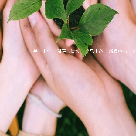
关于中生
科研与管线
产品中心
新闻中心