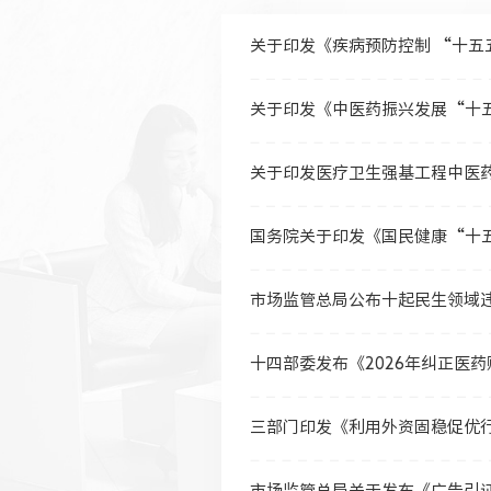
关于印发《疾病预防控制 “十五
关于印发《中医药振兴发展“十
关于印发医疗卫生强基工程中医
国务院关于印发《国民健康“十
市场监管总局公布十起民生领域
十四部委发布《2026年纠正医
三部门印发《利用外资固稳促优
市场监管总局关于发布《广告引