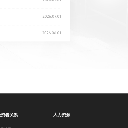
2026.07.01
2026.06.01
投资者关系
人力资源