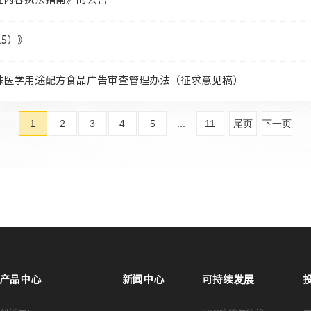
5）》
殊医学用途配方食品广告审查管理办法（征求意见稿）
1
2
3
4
5
...
11
尾页
下一页
产品中心
新闻中心
可持续发展