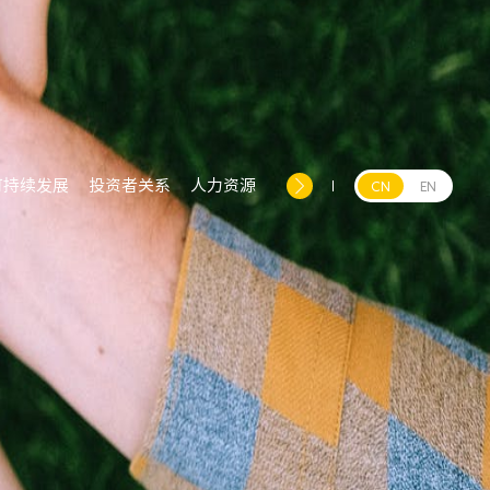
可持续发展
投资者关系
人力资源
CN
EN