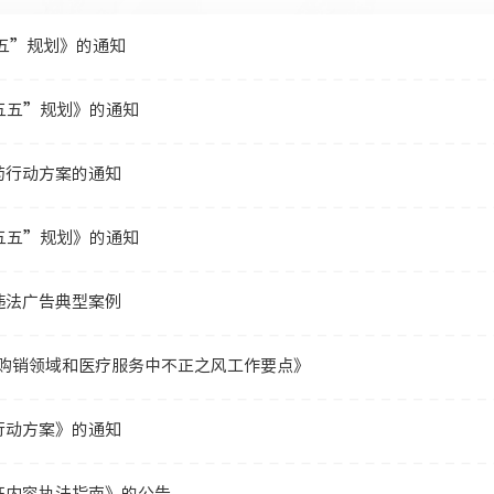
五”规划》的通知
五五”规划》的通知
药行动方案的通知
五五”规划》的通知
违法广告典型案例
药购销领域和医疗服务中不正之风工作要点》
行动方案》的通知
证内容执法指南》的公告