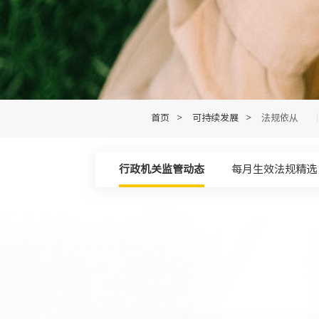
首页
>
可持续发展
>
法规依从
行政机关监管动态
每月生效法规精选