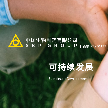
股票代码 01177
可持续发展
Sustainable Development