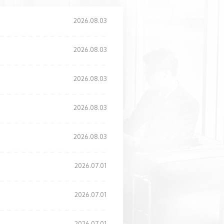
2026.08.03
2026.08.03
2026.08.03
2026.08.03
2026.08.03
2026.07.01
2026.07.01
2026.07.01