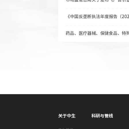
《中国反垄断执法年度报告（202
药品、医疗器械、保健食品、特
关于中生
科研与管线