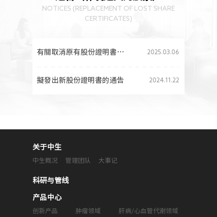
人力资源
NOTICES (REPLACEMENT OF LOST SHARE
CERTIFICATES)
有關取消原有股份證明書及發出新股份證明書的公告
2025.03.06
擬發出新股份證明書的通告
2024.11.22
关于中生
中生概况
管理团队
大事记
科研与管线
产品中心
创新产品
肿瘤领域
肝病/心血管代谢领域