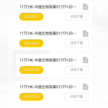
1177.HK-中國生物製藥01177+2021+環境、社會及管治報告
2022.05.31
点击下载
1177.HK-中國生物製藥01177+2020+環境、社會及管治報告
2021.05.27
点击下载
1177.HK-中國生物製藥01177+2019+環境、社會及管治報告
2020.07.20
点击下载
1177.HK-中國生物製藥01177+2018+環境、社會及管治報告
2019.07.23
点击下载