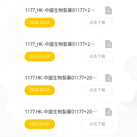
人力资源
1177_HK-中國生物製藥01177+2025+環境、社會及管治報告
2026.04.29
点击下载
1177_HK-中國生物製藥01177+2024+環境、社會及管治報告
2025.04.29
点击下载
1177.HK-中國生物製藥01177+2023+環境、社會及管治報告
2024.04.29
点击下载
1177.HK-中國生物製藥01177+2022+環境、社會及管治報告
2023.06.09
点击下载