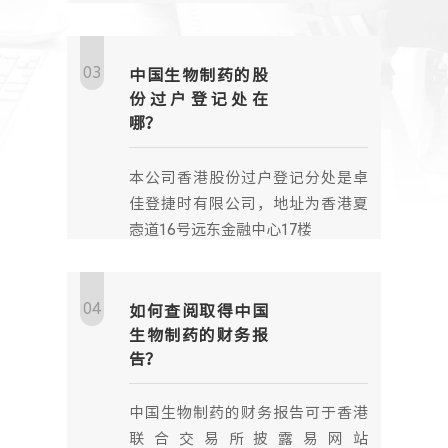
03
中国生物制药的股
份过户登记处在
哪？
本公司香港股份过户登记分处是卓
佳登捷时有限公司，地址为香港夏
悫道16号远东金融中心17楼
04
如何查阅取得中国
生物制药的财务报
告？
中国生物制药的财务报告可于香港
联合交易所披露易网站