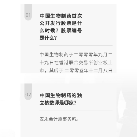
人力资源
01
中国生物制药首次
公开发行股票是什
么时候？股票编号
是什么？
中国生物制药于二零零零年九月二
十九日在香港联合交易所创业板上
市，其后于 二零零叁年十二月八日
转为主板上市。股票编号是01177
02
中国生物制药的独
立核数师是哪家？
安永会计师事务所。