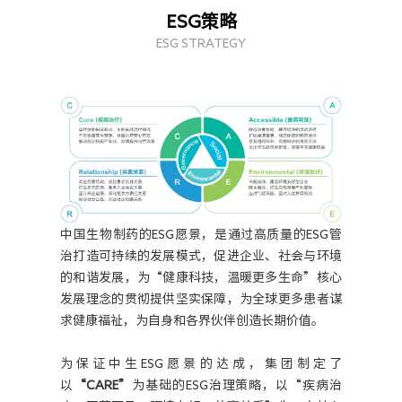
人力资源
ESG策略
ESG STRATEGY
中国生物制药的ESG愿景，是通过高质量的ESG管
治打造可持续的发展模式，促进企业、社会与环境
的和谐发展，为“健康科技，温暖更多生命”核心
发展理念的贯彻提供坚实保障，为全球更多患者谋
求健康福祉，为自身和各界伙伴创造长期价值。
为保证中生ESG愿景的达成，集团制定了
以
“CARE”
为基础的ESG治理策略，以“疾病治