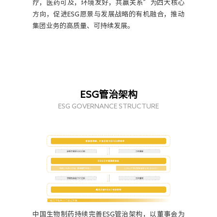
疗，医药可及，环境友好，共赢关系”为四大核心
方向，促进ESG愿景与发展战略的有机融合，推动
集团业务的高质量、可持续发展。
ESG管治架构
ESG GOVERNANCE STRUCTURE
中国生物制药持续完善ESG管治架构，以董事会为