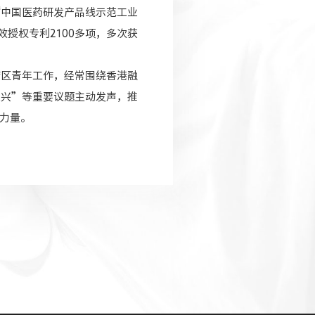
“中国医药研发产品线示范工业
授权专利2100多项，多次获
湾区青年工作，经常围绕香港融
及兴”等重要议题主动发声，推
力量。