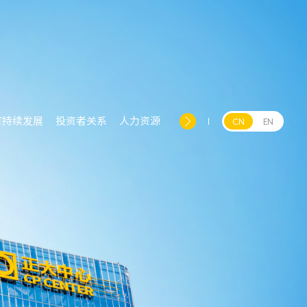
可持续发展
投资者关系
人力资源
CN
EN