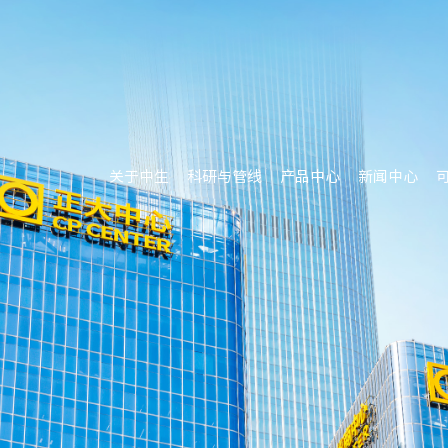
关于中生
科研与管线
产品中心
新闻中心