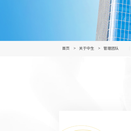
首页
>
关于中生
>
管理团队