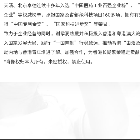
天晴、北京泰德连续十多年入选“中国医药工业百强企业榜”、
企业”等权威榜单，承担国家及省部级科技项目160多项，拥有有效
得“中国专利金奖”、“国家科技进步奖”等荣誉。
致力于企业经营的同时，谢承润热爱并积极投入香港和粤港澳大
入国家发展大局、践行“一国两制”行稳致远、推动香港“由治
动内地与香港青年增进了解、加强合作，为香港长期繁荣稳定贡献
*肖像权归本人所有，未经授权，禁止使用。