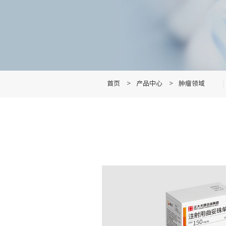
首页
>
产品中心
>
肿瘤领域