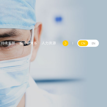
可持续发展
投资者关系
人力资源
CN
EN