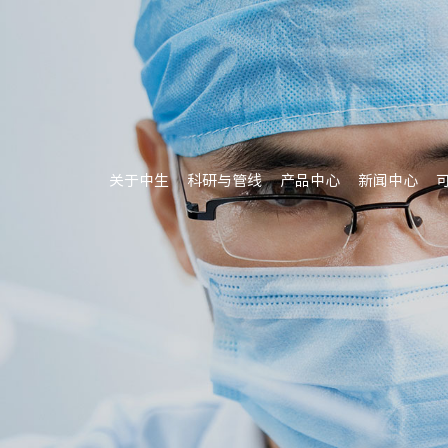
关于中生
科研与管线
产品中心
新闻中心