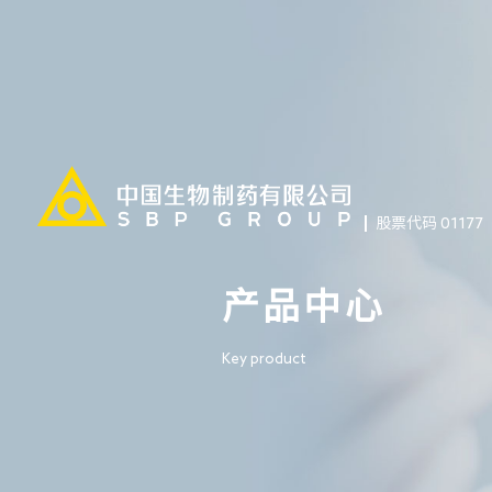
股票代码 01177
产品中心
Key product