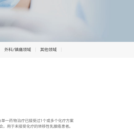
外科/镇痛领域
其他领域
为单一药物治疗已接受过1个或多个化疗方案
合，用于未接受化疗的转移性乳腺癌患者。