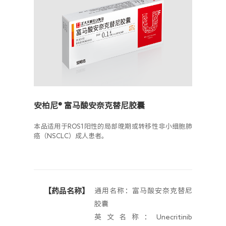
人力资源
安柏尼® 富马酸安奈克替尼胶囊
本品适用于ROS1阳性的局部晚期或转移性非小细胞肺
癌（NSCLC）成人患者。
【药品名称】
通用名称：富马酸安奈克替尼
胶囊
英文名称：Unecritinib