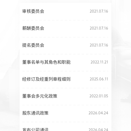
人力资源
审核委员会
2021.07.16
薪酬委员会
2021.07.16
提名委员会
2021.07.16
董事名单与其角色和职能
2022.11.21
经修订及经重列章程细则
2025.06.11
董事会多元化政策
2022.01.05
股东通讯政策
2026.04.24
发布公司通讯
2026.04.24