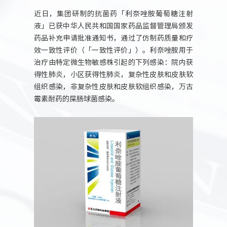
人力资源
近日，集团研制的抗菌药「利奈唑胺葡萄糖注射
液」已获中华人民共和国国家药品监督管理局颁发
药品补充申请批准通知书，通过了仿制药质量和疗
效一致性评价（「一致性评价」）。利奈唑胺用于
治疗由特定微生物敏感株引起的下列感染：院内获
得性肺炎，小区获得性肺炎，复杂性皮肤和皮肤软
组织感染，非复杂性皮肤和皮肤软组织感染，万古
霉素耐药的屎肠球菌感染。