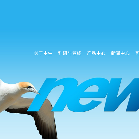
关于中生
科研与管线
产品中心
新闻中心