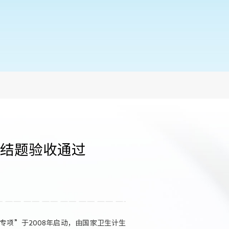
结题验收通过
专项”于2008年启动，由国家卫生计生