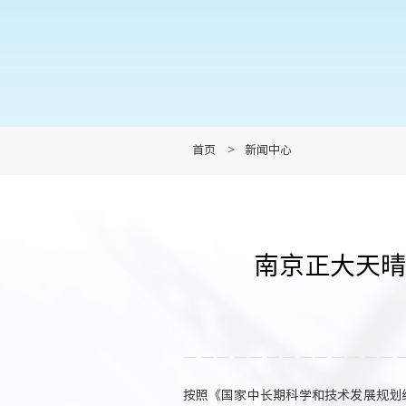
首页
>
新闻中心
南京正大天晴
按照《国家中长期科学和技术发展规划纲