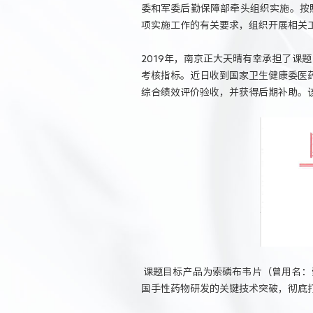
委和军委后勤保障部牵头组织实施。按照《
项实施工作的有关要求，组织开展相关
2019年，南京正大天晴有幸承担了课题
考核指标。近日收到国家卫生健康委医
综合绩效评价验收，并获得后期补助。
课题目标产品为索磷布韦片（曾用名：索
国手性药物研发的关键技术突破，彻底