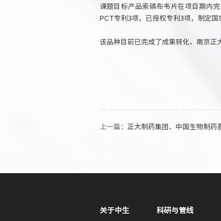
课题目标产品索磷布韦片在项目期内完成
PCT专利3项，已授权专利3项，制定
该品种目前已完成了成果转化，南京正
上一篇：
正大制药集团、中国生物制药
关于中生
科研与管线