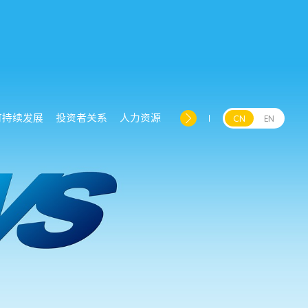
可持续发展
投资者关系
人力资源
CN
EN