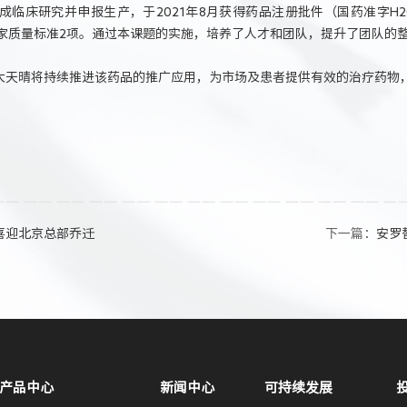
临床研究并申报生产，于2021年8月获得药品注册批件（国药准字H202
国家质量标准2项。通过本课题的实施，培养了人才和团队，提升了团队的
大天晴将持续推进该药品的推广应用，为市场及患者提供有效的治疗药物
喜迎北京总部乔迁
下一篇：
安罗
产品中心
新闻中心
可持续发展