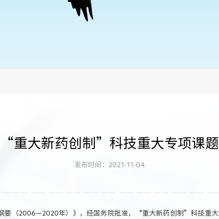
“重大新药创制”科技重大专项课题
发布时间：2021-11-04
要（2006—2020年）》，经国务院批准，“重大新药创制”科技重大