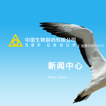
股票代码 01177
新闻中心
News Center