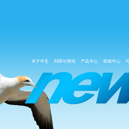
关于中生
科研与管线
产品中心
新闻中心