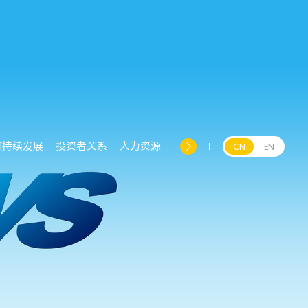
可持续发展
投资者关系
人力资源
CN
EN