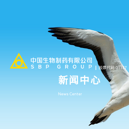
股票代码 01177
新闻中心
News Center