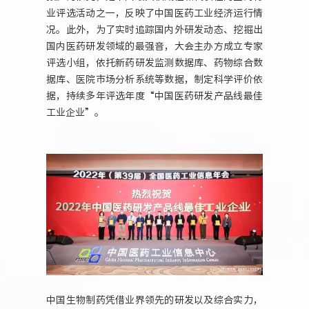
业评选活动之一，反映了中国医药工业经济运行情
况。此外，为了实时追踪国内外研发动态、挖掘出
国内医药研发领域的最强音，大会主办方成立专家
评选小组，依托新药研发监测数据库、药物综合数
据库、医院市场分析系统等数据，制定科学评价依
据，持续多年评选年度“中国医药研发产品线最佳
工业企业”。
中国生物制药凭借业界领先的研发以及综合实力，