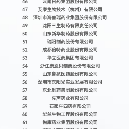
46
云南白药集团股份有限公司
47
艾康生物技术（杭州）有限公司
48
深圳市海普瑞药业集团股份有限公司
49
沈阳三生制药有限责任公司
50
山东新华制药股份有限公司
51
瑞阳制药股份有限公司
52
成都倍特药业股份有限公司
53
华立医药集团有限公司
54
浙江康恩贝制药股份有限公司
55
山东鲁抗医药股份有限公司
56
深圳市东阳光实业发展有限公司
57
东北制药集团股份有限公司
58
先声药业有限公司
59
石家庄四药有限公司
60
华兰生物工程股份有限公司
61
悦康药业集团股份有限公司