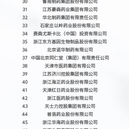
30
鲁南制药集团股份有限公司
31
江苏豪森药业集团有限公司
32
华北制药集团有限责任公司
33
石家庄以岭药业股份有限公司
34
费森尤斯卡比（中国）投资有限公司
35
浙江东方基因生物制品股份有限公司
36
北京诺华制药有限公司
37
中国北京同仁堂（集团）有限责任公司
38
天津市医药集团有限公司
39
江苏济川控股集团有限公司
40
浙江海正药业股份有限公司
41
天津红日药业股份有限公司
42
浙江医药股份有限公司
43
天士力控股集团有限公司
44
普洛药业股份有限公司
45
浙江华海药业股份有限公司