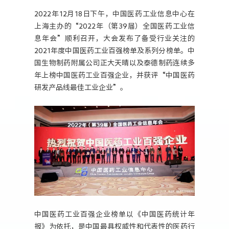
人力资源
2022年12月18日下午，中国医药工业信息中心在
上海主办的“2022年（第39届）全国医药工业信
息年会”顺利召开，大会发布了备受行业关注的
2021年度中国医药工业百强榜单及系列分榜单。中
国生物制药附属公司正大天晴以及泰德制药连续多
年上榜中国医药工业百强企业，并获评“中国医药
研发产品线最佳工业企业”。
中国医药工业百强企业榜单以《中国医药统计年
报》为依托，是中国最具权威性和代表性的医药行