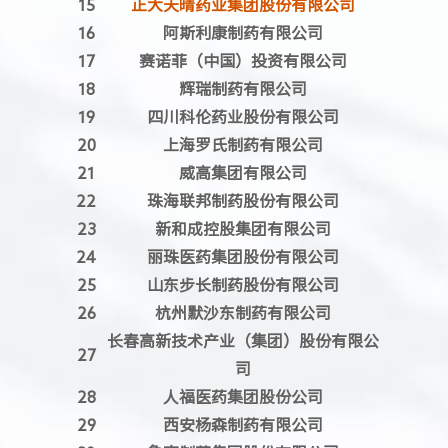
15
正大天晴药业集团股份有限公司
16
阿斯利康制药有限公司
17
赛诺菲（中国）投资有限公司
18
辉瑞制药有限公司
19
四川科伦药业股份有限公司
20
上海罗氏制药有限公司
21
威高集团有限公司
22
珠海联邦制药股份有限公司
23
新和成控股集团有限公司
24
丽珠医药集团股份有限公司
25
山东步长制药股份有限公司
26
杭州默沙东制药有限公司
长春高新技术产业（集团）股份有限公
27
司
28
人福医药集团股份公司
29
西安杨森制药有限公司