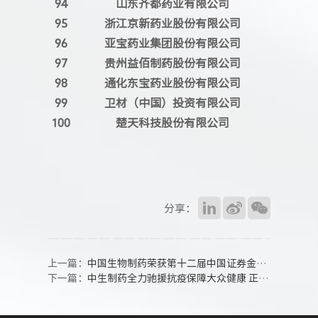
94
山东齐都药业有限公司
95
浙江京新药业股份有限公司
96
亚宝药业集团股份有限公司
97
贵州益佰制药股份有限公司
98
通化东宝药业股份有限公司
99
卫材（中国）投资有限公司
100
楚天科技股份有限公司
分享：
上一篇：
中国生物制药荣获第十二届中国证券金紫荆奖“最具投资价值上市公司”
下一篇：
中生制药全力驰援抗疫保障大众健康 正大制药（青岛）24小时加班加点生产防疫药品