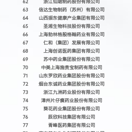
62
浙江仙琚制药股份有限公司
63
信达生物制药（苏州）有限公司
64
山西振东健康产业集团有限公司
65
圣湘生物科技股份有限公司
66
上海勃林格殷格翰药业有限公司
67
仁和（集团）发展有限公司
68
上海创诺医药集团有限公司
69
苏中药业集团股份有限公司
70
中美上海施贵宝制药有限公司
71
山东罗欣药业集团股份有限公司
72
烟台东诚药业集团股份有限公司
73
浙江九洲药业股份有限公司
74
漳州片仔癀药业股份有限公司
75
葵花药业集团股份有限公司
76
辰欣科技集团有限公司
77
青峰医药集团有限公司