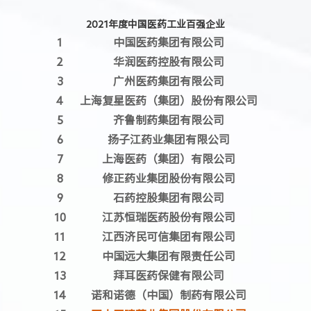
2021年度中国医药工业百强企业
1
中国医药集团有限公司
2
华润医药控股有限公司
3
广州医药集团有限公司
4
上海复星医药（集团）股份有限公司
5
齐鲁制药集团有限公司
6
扬子江药业集团有限公司
7
上海医药（集团）有限公司
8
修正药业集团股份有限公司
9
石药控股集团有限公司
10
江苏恒瑞医药股份有限公司
11
江西济民可信集团有限公司
12
中国远大集团有限责任公司
13
拜耳医药保健有限公司
14
诺和诺德（中国）制药有限公司