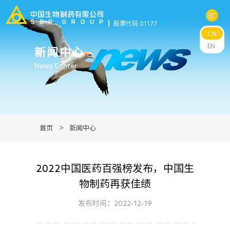
股票代码 01177
CN
关于中生
EN
新闻中心
News Center
科研与管线
产品中心
首页
>
新闻中心
新闻中心
2022中国医药百强榜发布，中国生
可持续发展
物制药再获佳绩
投资者关系
发布时间：2022-12-19