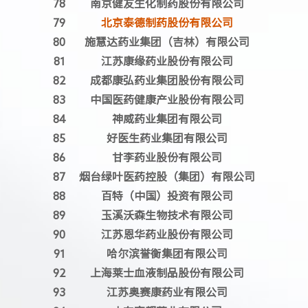
78
南京健友生化制药股份有限公司
79
北京泰德制药股份有限公司
80
施慧达药业集团（吉林）有限公司
81
江苏康缘药业股份有限公司
82
成都康弘药业集团股份有限公司
83
中国医药健康产业股份有限公司
84
神威药业集团有限公司
85
好医生药业集团有限公司
86
甘李药业股份有限公司
87
烟台绿叶医药控股（集团）有限公司
88
百特（中国）投资有限公司
89
玉溪沃森生物技术有限公司
90
江苏恩华药业股份有限公司
91
哈尔滨誉衡集团有限公司
92
上海莱士血液制品股份有限公司
93
江苏奥赛康药业有限公司