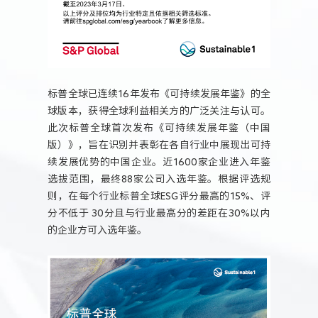
标普全球已连续16年发布《可持续发展年鉴》的全
球版本，获得全球利益相关方的广泛关注与认可。
此次标普全球首次发布《可持续发展年鉴（中国
版）》，旨在识别并表彰在各自行业中展现出可持
续发展优势的中国企业。近1600家企业进入年鉴
选拔范围，最终88家公司入选年鉴。根据评选规
则，在每个行业标普全球ESG评分最高的15%、评
分不低于 30分且与行业最高分的差距在30%以内
的企业方可入选年鉴。