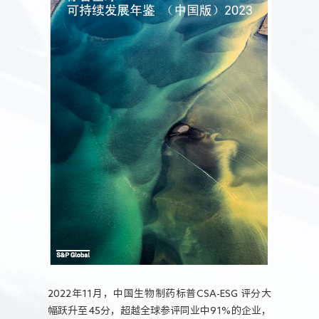
2022年11月，中国生物制药标普CSA-ESG 评分大
幅跃升至45分，超越全球参评同业中91%的企业，