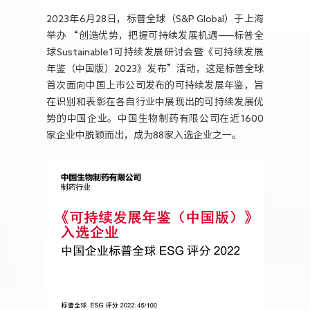
人力资源
2023年6月28日，标普全球（S&P Global）于上海
举办 “创造优势，把握可持续发展机遇——标普全
球Sustainable1可持续发展研讨会暨《可持续发展
年鉴（中国版）2023》发布”活动，这是标普全球
首次面向中国上市公司发布的可持续发展年鉴，旨
在识别和表彰在各自行业中展现出的可持续发展优
势的中国企业。中国生物制药有限公司在近1600
家企业中脱颖而出，成为88家入选企业之一。