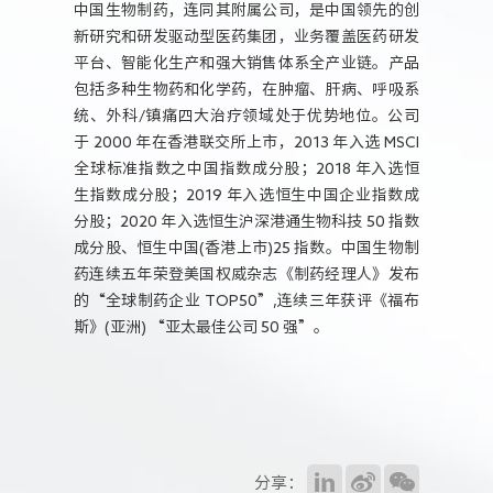
中国生物制药，连同其附属公司，是中国领先的创
新研究和研发驱动型医药集团，业务覆盖医药研发
平台、智能化生产和强大销售体系全产业链。产品
包括多种生物药和化学药，在肿瘤、肝病、呼吸系
统、外科/镇痛四大治疗领域处于优势地位。公司
于 2000 年在香港联交所上市，2013 年入选 MSCI
全球标准指数之中国指数成分股；2018 年入选恒
生指数成分股；2019 年入选恒生中国企业指数成
分股；2020 年入选恒生沪深港通生物科技 50 指数
成分股、恒生中国(香港上市)25 指数。中国生物制
药连续五年荣登美国权威杂志《制药经理人》发布
的“全球制药企业 TOP50”,连续三年获评《福布
斯》(亚洲) “亚太最佳公司 50 强”。
分享：