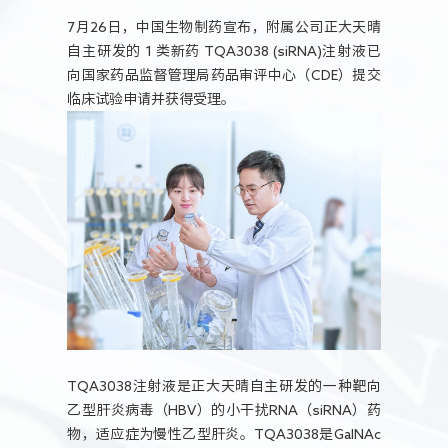
人力资源
7月26日，中国生物制药宣布，附属公司正大天晴
自主研发的 1 类新药 TQA3038 (siRNA)注射液已
向国家药品监督管理局药品审评中心（CDE）提交
临床试验申请并获得受理。
TQA3038注射液是正大天晴自主研发的一种靶向
乙型肝炎病毒（HBV）的小干扰RNA（siRNA）药
物，适应症为慢性乙型肝炎。TQA3038是GalNAc