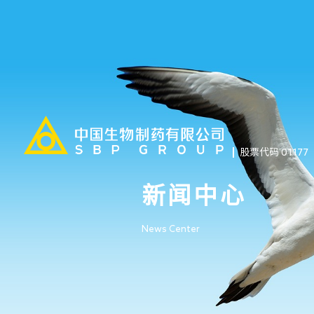
股票代码 01177
新闻中心
News Center