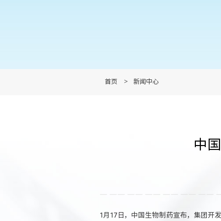
首页
>
新闻中心
中国
1月17日，中国生物制药宣布，集团开