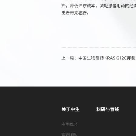
择，降低治疗成本，减轻患者用药的经
患者带来福音。
上一篇：
中国生物制药 KRAS G12C抑制剂 Gars
关于中生
科研与管线
中生概况
管理团队