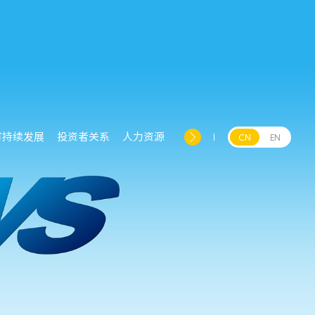
可持续发展
投资者关系
人力资源
CN
EN