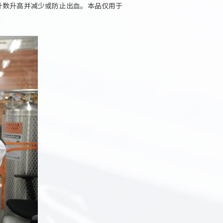
计数升高并减少或防止出血。本品仅用于