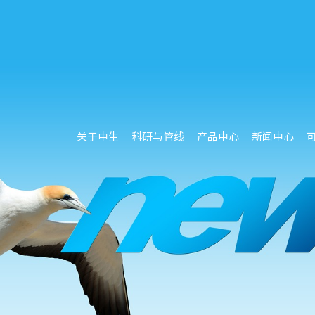
关于中生
科研与管线
产品中心
新闻中心