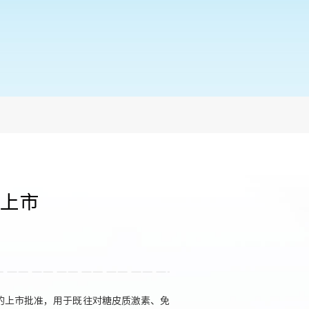
上市
局的上市批准，用于既往对糖皮质激素、免