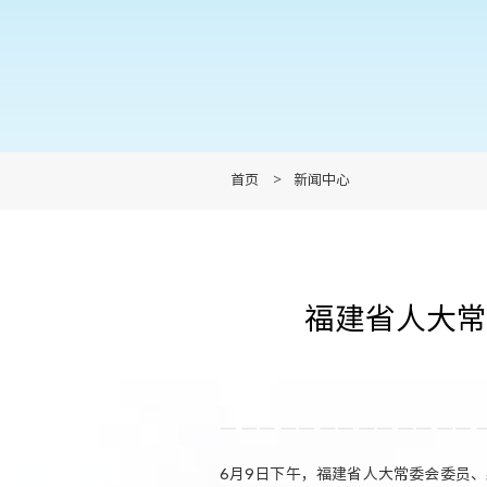
首页
>
新闻中心
福建省人大常
6月9日下午，福建省人大常委会委员