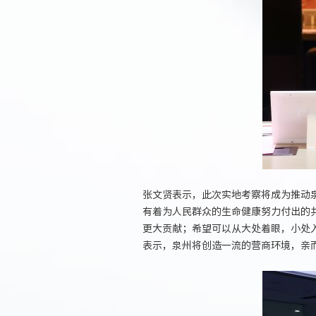
张文贤表示，此次实地考察将成为推动
有着为人民群众的生命健康努力付出的
更大贡献；希望可以从大处着眼，小处
表示，泉州将创造一流的营商环境，亲