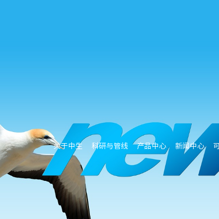
关于中生
科研与管线
产品中心
新闻中心