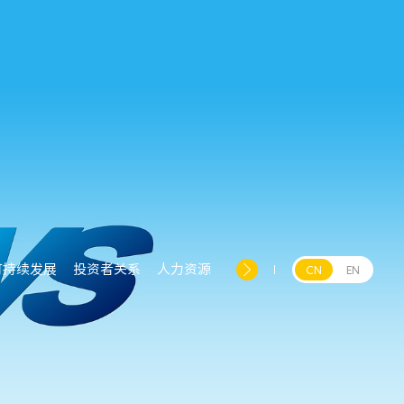
可持续发展
投资者关系
人力资源
CN
EN