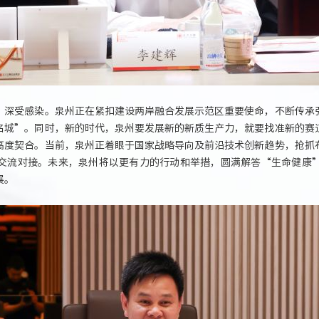
、深受感染。泉州正在紧扣建设两岸融合发展示范区重要使命，不断传承
名城”。同时，新的时代，泉州要发展新的新质生产力，就要找准新的赛
高度契合。当前，泉州正着眼于国家战略导向及前沿技术创新趋势，抢抓
交流对接。未来，泉州将以更有力的行动和举措，圆满解答“生命健康
展。