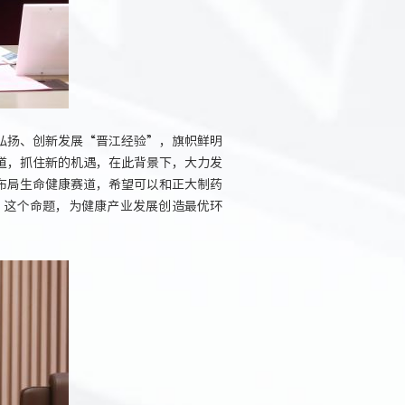
弘扬、创新发展“晋江经验”，旗帜鲜明
道，抓住新的机遇，在此背景下，大力发
布局生命健康赛道，希望可以和正大制药
”这个命题，为健康产业发展创造最优环