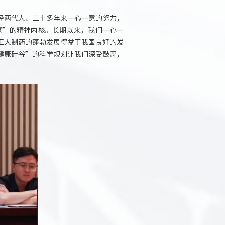
经两代人、三十多年来一心一意的努力，
赢”的精神内核。长期以来，我们一心一
正大制药的蓬勃发展得益于我国良好的发
健康硅谷”的科学规划让我们深受鼓舞，