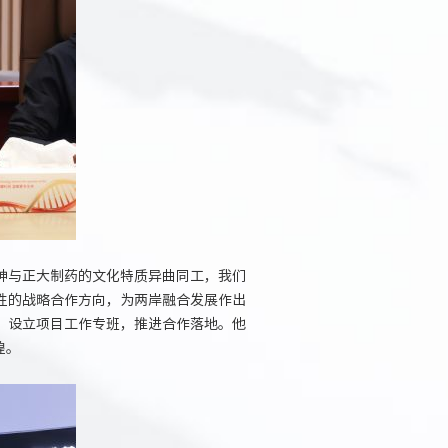
神与正大制药的文化特质异曲同工，我们
性的战略合作方向，为两岸融合发展作出
，设立项目工作专班，推进合作落地。他
煌。