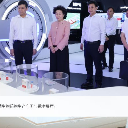
晴生物药物生产车间与数字展厅。