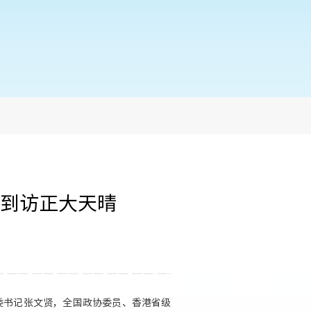
到访正大天晴
委书记张文贤，全国政协委员、香港省级