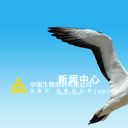
新闻中心
股票代码 01177
News Center