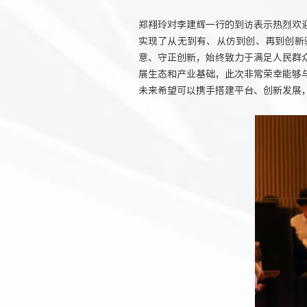
郑翔玲对李建辉一行的到访表示热烈欢
实现了从无到有、从仿到创、再到创新
意、守正创新，始终致力于满足人民群
展生态和产业基础，此次非常荣幸能够
未来希望可以携手搭建平台、创新发展