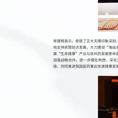
李建辉表示，参观了正大天晴印象深刻
地支持民营经济发展，大力建设“海丝
展“生命健康”产业与泉州的发展使命
加强战略合作，进一步细化构想，深化
境，共同推进我国医药事业快速健康发