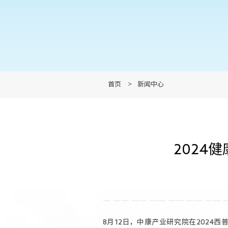
首页
>
新闻中心
2024
8月12日，中康产业研究院在2024