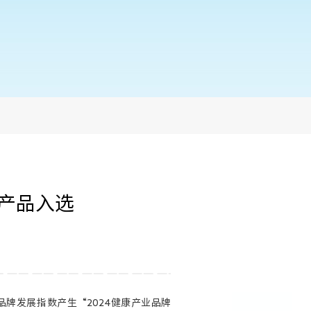
款产品入选
品牌发展指数产生“2024健康产业品牌