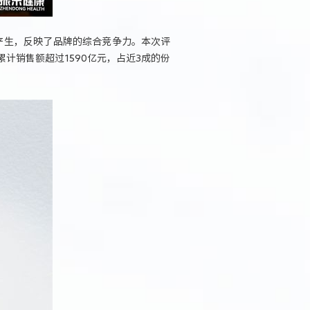
产生，反映了品牌的综合竞争力。本次评
计销售额超过1590亿元，占近3成的份