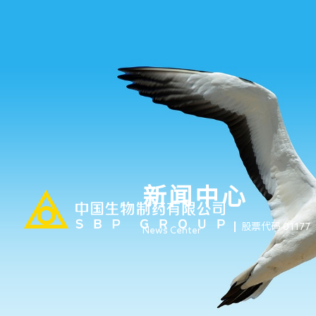
新闻中心
股票代码 01177
News Center