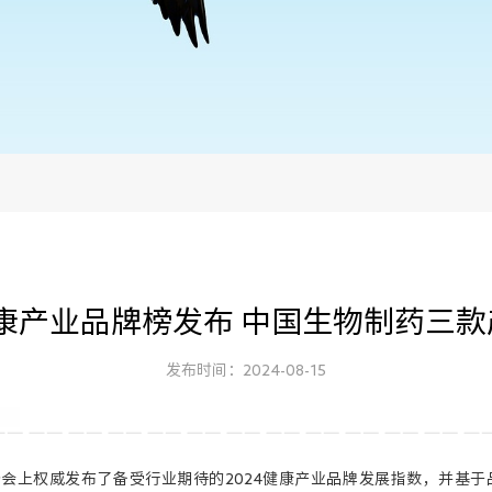
健康产业品牌榜发布 中国生物制药三
发布时间：2024-08-15
西普会上权威发布了备受行业期待的2024健康产业品牌发展指数，并基于