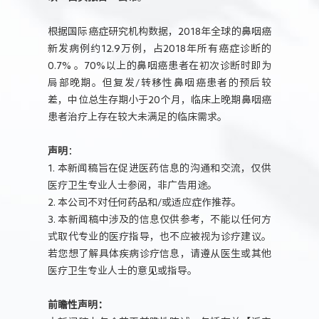
根据国际癌症研究机构数据，2018年全球的鼻咽癌
新发病例约12.9万例，占2018年所有癌症诊断的
0.7% 。70%以上的鼻咽癌患者在初次诊断时即为
局部晚期。但复发/转移性鼻咽癌患者的预后较
差，中位总生存期小于20个月，临床上晚期鼻咽癌
患者治疗上存在较大未满足的临床需求。
声明
：
1. 本新闻稿旨在促进医药信息的沟通和交流，仅供
医疗卫生专业人士参阅，非广告用途。
2. 本公司不对任何药品和/或适应症作推荐。
3. 本新闻稿中涉及的信息仅供参考，不能以任何方
式取代专业的医疗指导，也不应被视为诊疗建议。
若您想了解具体疾病诊疗信息，请遵从医生或其他
医疗卫生专业人士的意见或指导。
前瞻性声明：