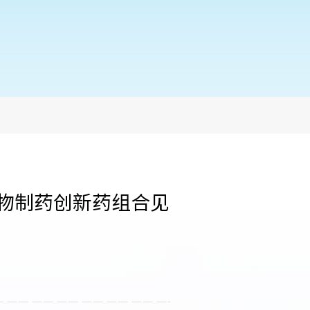
生物制药创新药组合见