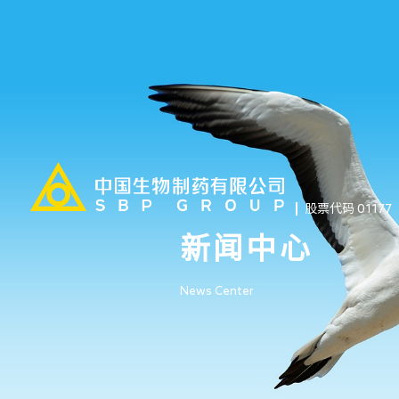
股票代码 01177
新闻中心
News Center