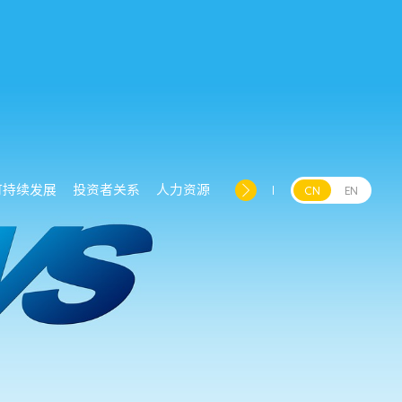
可持续发展
投资者关系
人力资源
CN
EN