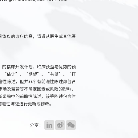
具体疾病诊疗信息，请遵从医生或其他医
】的临床开发计划、临床获益与优势的预
、“估计”、“期望”、“有望”、“打
瞻性陈述，但并非所有前瞻性陈述都包含
市场及监管等不确定因素或风险的影响，
新闻稿中的前瞻性陈述，该等陈述包含信
前瞻性陈述进行更新或修改。
分享：