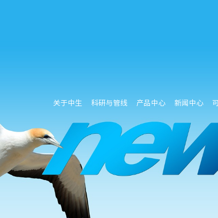
关于中生
科研与管线
产品中心
新闻中心