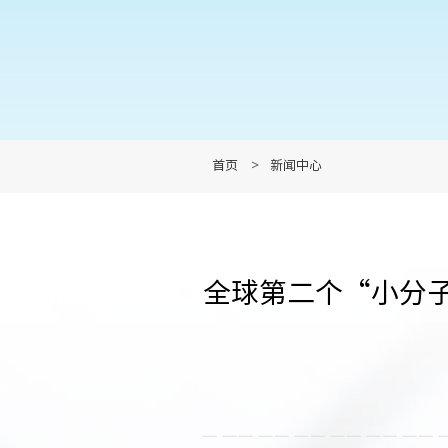
首页
>
新闻中心
全球第二个“小分子