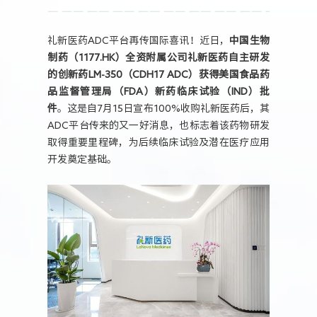
人力资源
礼新医药ADC平台再传国际喜讯！近日，
中国生物
制药（1177.HK）全资附属公司礼新医药自主研发
的创新药LM-350（CDH17 ADC）获得美国食品药
品监督管理局（FDA）新药临床试验（IND）批
件
。这是自7月15日宣布100%收购礼新医药后，其
ADC平台传来的又一好消息，也标志着该药物研发
取得重要里程碑，为后续临床试验及潜在医疗应用
开发奠定基础。