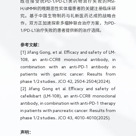
既往接受抗PD-1/PD-L1类药物治疗失败的MSI-
H/dMMR的晚期恶性实体瘤患者的关键注册临床研
究。基于中国生物制药与礼新医药达成的战略合
作，双方正加速探索多瘤肿联合治疗方案，为PD-
1/PD-L1治疗失败的患者提供新的治疗选择。
参考文献：
[1] Jifang Gong, et al. Efficacy and safety of LM-
108, an anti-CCR8 monoclonal antibody, in
combination with an anti-PD-1 antibody in
patients with gastric cancer: Results from
phase 1/2 studies.. JCO 42, 2504-2504(2024).
[2] Jifang Gong et al. Efficacy and safety of
cafelkibart (LM-108), an anti-CCR8 monoclonal
antibody, in combination with anti-PD-1 therapy
in patients with pancreatic cancer: Results from
phase 1/2 studies.. JCO 43, 4010-4010(2025).
声明：