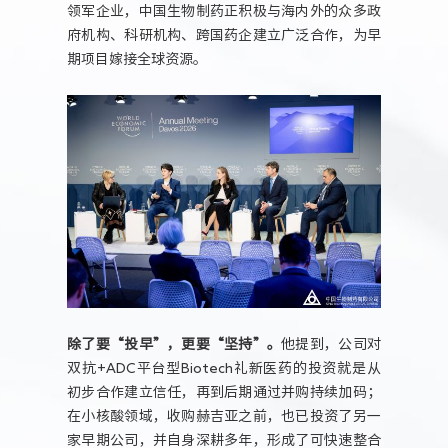
领军企业，中国生物制药正积极与海内外的众多政
府机构、科研机构、跨国药企建立广泛合作，为早
期项目嫁接全球资源。
除了要“投早”，更要“坚持”。
他提到，公司对
双抗+ADC平台型Biotech礼新医药的投资就是从
初步合作建立信任，再到后期通过并购持续加码；
在小核酸领域，收购赫吉亚之前，也已投资了另一
家早期公司，并自身深耕多年，形成了可快速整合