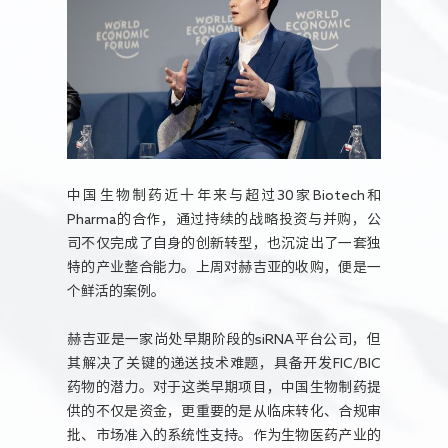
中国生物制药近十年来与超过30家Biotech和
Pharma的合作，通过持续的战略投资与并购，公
司不仅完成了自身的创新转型，也沉淀出了一套独
特的产业整合能力。上周对赫吉亚的收购，便是一
个鲜活的案例。
赫吉亚是一家尚处早期阶段的siRNA平台公司，但
其解决了关键的递送技术难题，具备开发FIC/BIC
药物的潜力。对于这类早期项目，中国生物制药提
供的不仅是资金，更重要的是从临床转化、合规审
批、市场准入的系统性支持。作为生物医药产业的