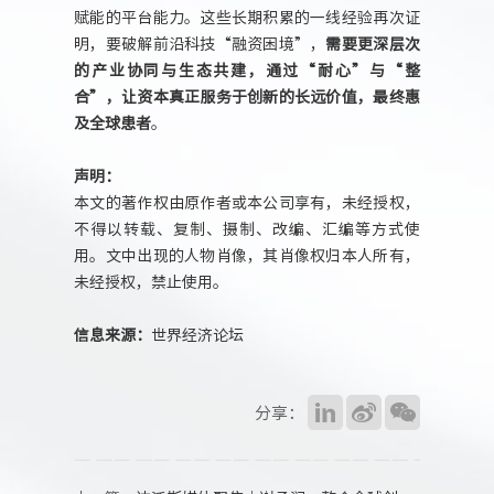
赋能的平台能力。这些长期积累的一线经验再次证
明，要破解前沿科技“融资困境”，
需要更深层次
的产业协同与生态共建，通过“耐心”与“整
合”，让资本真正服务于创新的长远价值，最终惠
及全球患者
。
声明：
本文的著作权由原作者或本公司享有，未经授权，
不得以转载、复制、摄制、改编、汇编等方式使
用。文中出现的人物肖像，其肖像权归本人所有，
未经授权，禁止使用。
信息来源：
世界经济论坛
分享：