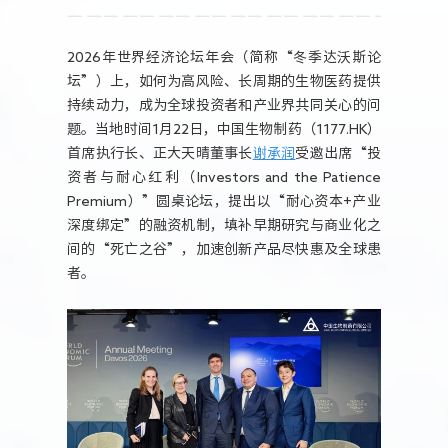
人力资源
2026年世界经济论坛年会（简称“冬季达沃斯论
坛”）上，如何为高风险、长周期的生物医药提供
持续动力，成为全球投资者和产业界共同关心的问
题。当地时间1月22日，中国生物制药（1177.HK）
首席执行长、正大天晴董事长
谢承润
受邀出席“投
资者与耐心红利（Investors and the Patience
Premium）”圆桌论坛，提出以“耐心资本+产业
深度绑定”的融资机制，填补早期研究与商业化之
间的“死亡之谷”，加速创新产品尽快惠及全球患
者。