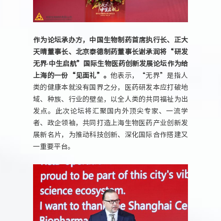
作为论坛承办方，中国生物制药首席执行长、正大
天晴董事长、北京泰德制药董事长谢承润将“研发
无界·中生启航”国际生物医药创新发展论坛作为给
上海的一份“见面礼”。
他表示，“无界”是指人
类的健康本就没有国界之分，医药研发本应打破地
域、种族、行业的壁垒，以全人类的共同福祉为出
发点。此次论坛将汇聚国内外顶尖专家、一流学
者、政企领袖，共同打造上海生物医药产业创新发
展新名片，为推动科技创新、深化国际合作搭建又
一重要平台。