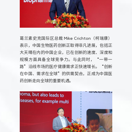
葛兰素史克国际区总裁 Mike Crichton（柯瑞康）
表示，中国生物医药创新正取得非凡进展，包括正
大天晴在内的中国企业，已在创新的速度、深度和
规模方面具备全球竞争力。与此同时，“一带一
路”沿线市场的医疗健康需求正快速增长。“创新
在中国、需求在全球”的供需契合，正成为中国医
药创新走向全球的重要机遇。