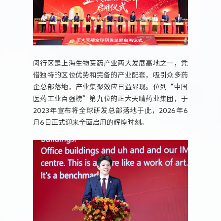
闵行区是上海生物医药产业两大发展高地之一，凭
借独特的区位优势和完备的产业配套，吸引众多药
企总部落地，产业集聚效应日益显现。位列“中国
医药工业百强榜”第九位的正大天晴药业集团，于
2023年宣布将全球研发总部落地于此，2026年6
月6日正式迎来全面启用的辉煌时刻。