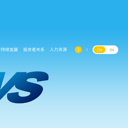
可持续发展
投资者关系
人力资源
CN
EN