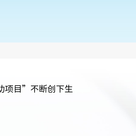
助项目”不断创下生