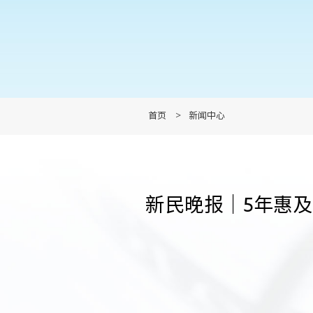
首页
>
新闻中心
新民晚报｜5年惠