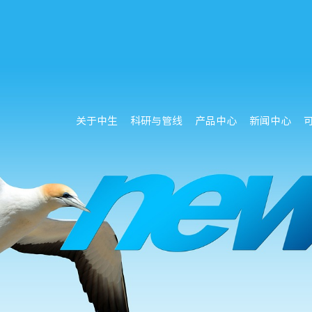
关于中生
科研与管线
产品中心
新闻中心