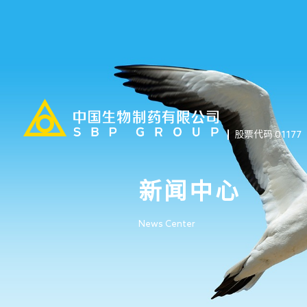
股票代码 01177
新闻中心
News Center