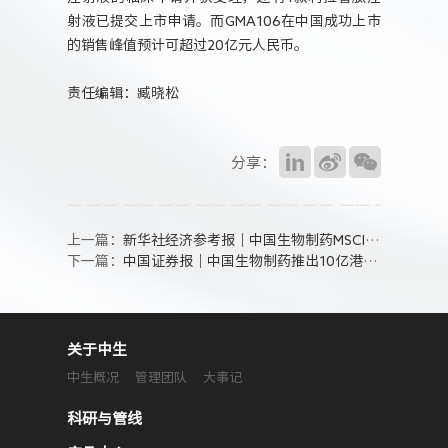
射液已提交上市申请。而GMA106在中国成功上市
的销售峰值预计可超过20亿元人民币。
责任编辑：臧晓松
分享：
上一篇：
新华社经济参考报｜中国生物制药MSCI ESG评级跃升至A级
下一篇：
中国证券报｜中国生物制药推出10亿港元股份购买计划
关于中生
中生概况
管理团队
大事记
科研与管线