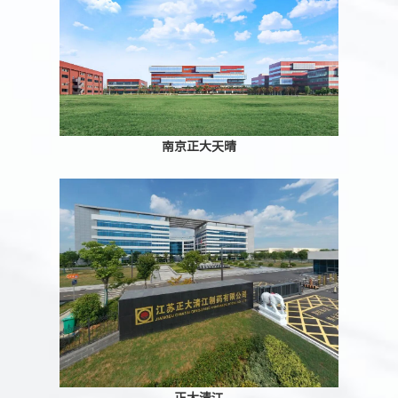
南京正大天晴