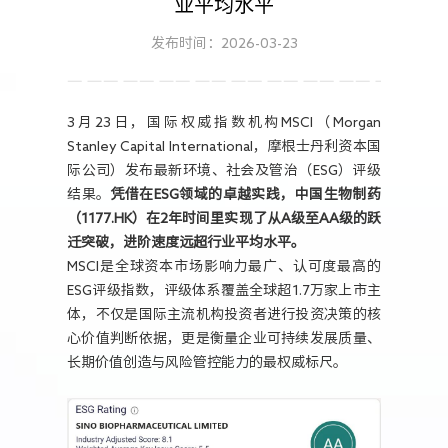
业平均水平
人力资源
发布时间：2026-03-23
3月23日，国际权威指数机构MSCI（Morgan
Stanley Capital International，摩根士丹利资本国
际公司）发布最新环境、社会及管治（ESG）评级
结果。
凭借在ESG领域的卓越实践，中国生物制药
（1177.HK）在2年时间里实现了从A级至AA级的跃
迁突破，进阶速度远超行业平均水平。
MSCI是全球资本市场影响力最广、认可度最高的
ESG评级指数，评级体系覆盖全球超1.7万家上市主
体，不仅是国际主流机构投资者进行投资决策的核
心价值判断依据，更是衡量企业可持续发展质量、
长期价值创造与风险管控能力的最权威标尺。