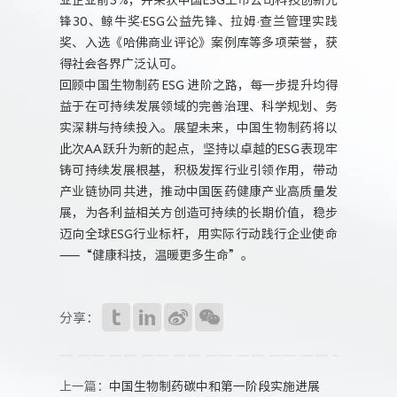
锋30、鲸牛奖·ESG公益先锋、拉姆·查兰管理实践
奖、入选《哈佛商业评论》案例库等多项荣誉，获
得社会各界广泛认可。
回顾中国生物制药 ESG 进阶之路，每一步提升均得
益于在可持续发展领域的完善治理、科学规划、务
实深耕与持续投入。展望未来，中国生物制药将以
此次AA跃升为新的起点，坚持以卓越的ESG表现牢
铸可持续发展根基，积极发挥行业引领作用，带动
产业链协同共进，推动中国医药健康产业高质量发
展，为各利益相关方创造可持续的长期价值，稳步
迈向全球ESG行业标杆，用实际行动践行企业使命
——“健康科技，温暖更多生命”。
分享：
上一篇：
中国生物制药碳中和第一阶段实施进展