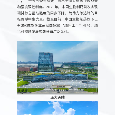
月，“十五五规划纲要”提出全面实施碳排放总量
和强度双控制度。2025年，中国生物制药首次实现
碳排放总量与强度的同步下降，为助力碳达峰的目
标贡献中生力量。截至目前，中国生物制药旗下已
有3家成员企业荣获国家级“绿色工厂”称号，绿
色可持续发展实践获得广泛认可。
正大天晴