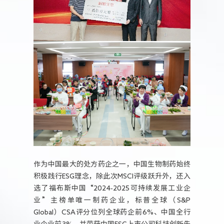
作为中国最大的处方药企之一，中国生物制药始终
积极践行ESG理念，除此次MSCI评级跃升外，还入
选了福布斯中国“2024-2025可持续发展工业企
业”主榜单唯一制药企业，标普全球（S&P
Global）CSA评分位列全球药企前6%、中国全行
业企业前3%，并荣获中国ESG上市公司科技创新先