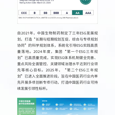
自2021年，中国生物制药制定了三年ESG发展规
划，打造“长期与短期规划互促、综合与专项规划
协同”的科学规划体系，系统化引导ESG实践高质
量落地。2024年度，集团“第一个ESG三年规
划”已高质量完成，实现ESG体系机制健全完善、
重点风险全面管控、关键领域治理水平达到行业领
先等核心目标。2025年，“第二个ESG三年规
划”已进入全面推进阶段，旨在中国医药行业内率
先开展多项创新专项行动，打造中国医药行业可持
续发展引领性标杆。