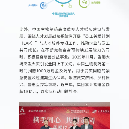
此外，中国生物制药高度重视人才梯队建设与发
展，围绕人才发展战略系统性开展“员工关爱计划
（EAP）”与人才培养专项工作，推动企业与员工
共同成长。在不断完善自身可持续发展能力的同
时，积极投身慈善公益事业。2025年11月，香港大
埔突发火灾引发全国上下关切，中国生物制药第一
时间捐赠1000万现金及药品，用于受灾同胞的紧
急安置及过渡期生活保障。聚焦救灾济困、乡村振
兴、普惠医疗等领域，近三年，集团累计捐赠金额
超1.5亿元，以实际行动回馈社会。