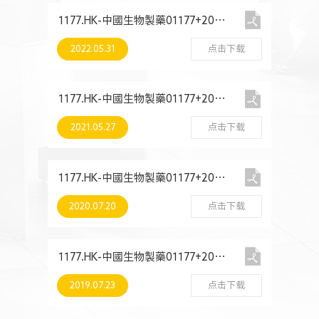
1177.HK-中國生物製藥01177+2021+環境、社會及管治報告
2022.05.31
点击下载
1177.HK-中國生物製藥01177+2020+環境、社會及管治報告
2021.05.27
点击下载
1177.HK-中國生物製藥01177+2019+環境、社會及管治報告
2020.07.20
点击下载
1177.HK-中國生物製藥01177+2018+環境、社會及管治報告
2019.07.23
点击下载