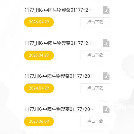
人力资源
1177_HK-中國生物製藥01177+2025+環境、社會及管治報告
2026.04.29
点击下载
1177_HK-中國生物製藥01177+2024+環境、社會及管治報告
2025.04.29
点击下载
1177.HK-中國生物製藥01177+2023+環境、社會及管治報告
2024.04.29
点击下载
1177.HK-中國生物製藥01177+2022+環境、社會及管治報告
2023.06.09
点击下载