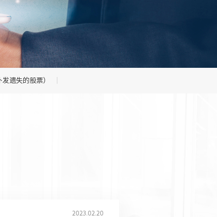
补发遗失的股票）
2023.02.20