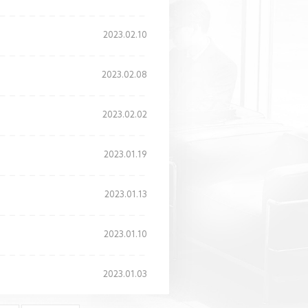
2023.02.10
2023.02.08
2023.02.02
2023.01.19
2023.01.13
2023.01.10
2023.01.03