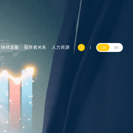
可持续发展
投资者关系
人力资源
CN
EN