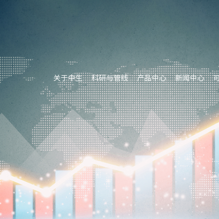
关于中生
科研与管线
产品中心
新闻中心