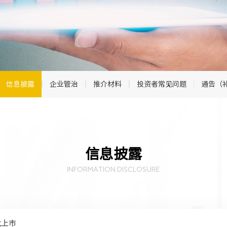
信息披露
企业管治
推介材料
投资者常见问题
通告（
信息披露
INFORMATION DISCLOSURE
批上市