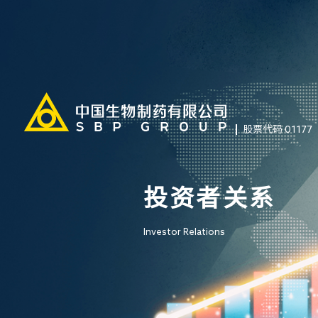
股票代码 01177
投资者关系
Investor Relations