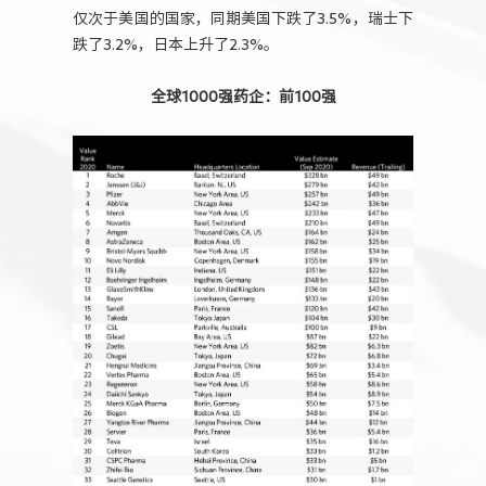
仅次于美国的国家，同期美国下跌了3.5%，瑞士下
跌了3.2%，日本上升了2.3%。
全球1000强药企：前100强