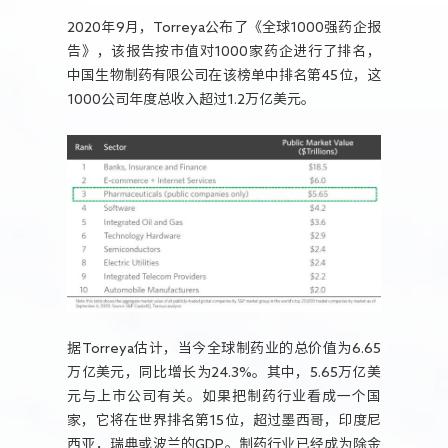
人力资源
2020年9月，Torreya公布了《全球1000强药企报
告》，该报告按市值对1000家药企进行了排名，
中国生物制药有限公司在该榜单中排名第45位，这
1000公司年度总收入超过1.2万亿美元。
据Torreya估计，当今全球制药业的总价值为6.65
万亿美元，同比增长为24.3%。其中，5.65万亿美
元与上市公司有关。如果把制药行业看成一个国
家，它将在世界排名第15位，超过墨西哥，印度尼
西亚，瑞典或波兰的GDP。制药行业已经成为除金