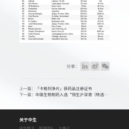
分享：
上一篇：
「卡格列净片」获药品注册证书
下一篇：
中国生物制药入选“恒生沪深港（特选企业）300指数”
关于中生
中生概况
管理团队
大事记