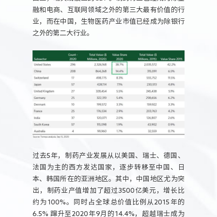
融和电商、互联网领域之外的第三大最有价值的行
业，而在中国，生物医药产业市值已经成为除银行
之外的第二大行业。
过去5年，制药产业发展从以美国、瑞士、德国、
法国为主的西方发达国家，逐步转移至中国、日
本、韩国所在的亚洲地区。其中，中国地区尤为突
出，制药业产值增加了超过3500亿美元，增长比
约为100%。同时占全球总价值比例从2015年的
6.5% 蹿升至2020年9月的14.4%，超越瑞士成为