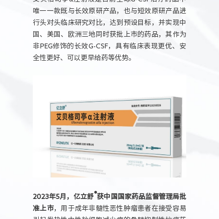
唯一一款既与长效原研产品，也与短效原研产品进
行头对头临床研究对比，达到预设目标，并实现中
国、美国、欧洲三地同时获批上市的药品，其作为
非PEG修饰的长效G-CSF，具有临床表现更优、安
全性更好、可以更早给药等优势。
®
2023年5月，亿立舒
获中国国家药品监督管理局批
准上市
，用于成年非髓性恶性肿瘤患者在接受容易