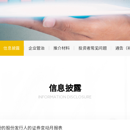
信息披露
企业管治
推介材料
投资者常见问题
通告（
信息披露
INFORMATION DISCLOSURE
份的股份发行人的证券变动月报表