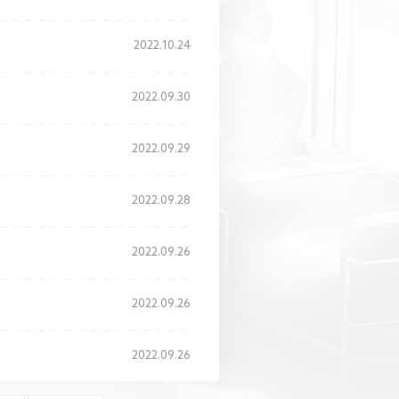
2022.10.24
2022.09.30
2022.09.29
2022.09.28
2022.09.26
2022.09.26
2022.09.26