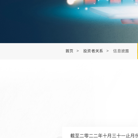
首页
>
投资者关系
>
信息披露
截至二零二二年十月三十一止月