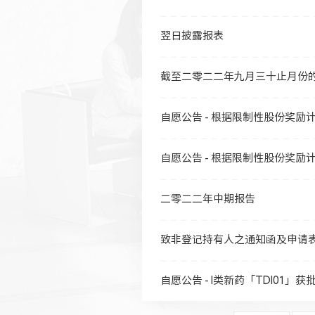
翌日披露报表
截至二零二二年九月三十止月份
自愿公告 - 根据限制性股份奖励
自愿公告 - 根据限制性股份奖励
二零二二年中期报告
致非登记持有人之通知函及申请
自愿公告 - I类新药「TDI01