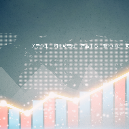
关于中生
科研与管线
产品中心
新闻中心