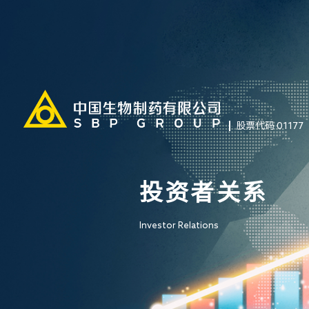
股票代码 01177
投资者关系
Investor Relations