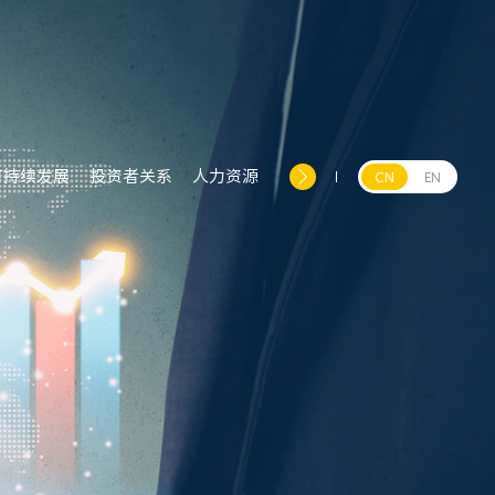
可持续发展
投资者关系
人力资源
CN
EN